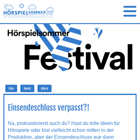
like
tweet
share
Einsendeschluss verpasst?!
Na, prokrastinierst auch du? Hast du tolle Ideen für
Hörspiele oder bist vielleicht schon mitten in der
Produktion, aber der Einsendeschluss war dann