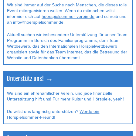
Wir sind immer auf der Suche nach Menschen, die dieses tolle
Event mitorganisieren wollen. Wenn du mitmachen willst
informier dich auf
hoerspielsommer-verein.de
und schreib uns
an
info@hoerspielsommer.de
.
Aktuell suchen wir insbesondere Unterstützung für unser Team
Programm im Bereich des Familienprogramms, dem Team
Wettbewerb, das den Internatio­nalen Hörspielwettbewerb
organisiert sowie für das Team Internet, das die Betreuung der
Website und Datenbanken übernimmt.
Unterstütz uns! →
Wir sind ein ehrenamtlicher Verein, und jede finanzielle
Unterstützung hilft uns! Für mehr Kultur und Hörspiele, yeah!
Du willst uns langfristig unterstützen?
Werde ein
Hörspielsommer-Freund!