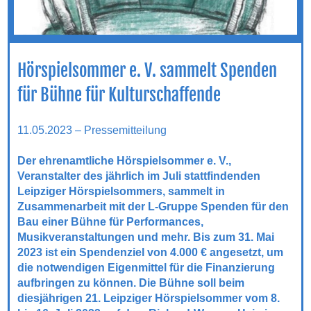
Hörspielsommer e. V. sammelt Spenden
für Bühne für Kulturschaffende
11.05.2023 – Pressemitteilung
Der ehrenamtliche Hörspielsommer e. V.,
Veranstalter des jährlich im Juli stattfindenden
Leipziger Hörspielsommers, sammelt in
Zusammenarbeit mit der L-Gruppe Spenden für den
Bau einer Bühne für Performances,
Musikveranstaltungen und mehr. Bis zum 31. Mai
2023 ist ein Spendenziel von 4.000 € angesetzt, um
die notwendigen Eigenmittel für die Finanzierung
aufbringen zu können. Die Bühne soll beim
diesjährigen 21. Leipziger Hörspielsommer vom 8.