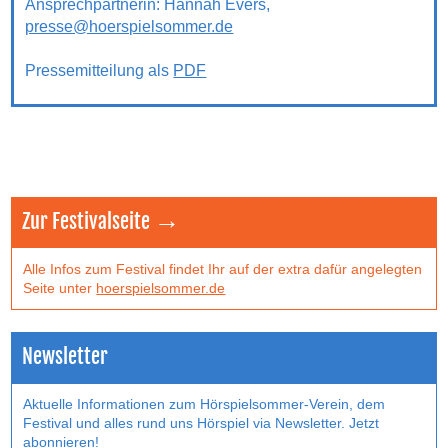
Ansprechpartnerin: Hannah Evers,
presse@hoerspielsommer.de
Pressemitteilung als
PDF
Zur Festivalseite →
Alle Infos zum Festival findet Ihr auf der extra dafür angelegten
Seite unter
hoerspielsommer.de
Newsletter
Aktuelle Informationen zum Hörspielsommer-Verein, dem
Festival und alles rund uns Hörspiel via Newsletter. Jetzt
abonnieren!