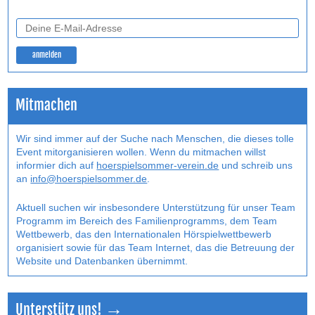
Mitmachen
Wir sind immer auf der Suche nach Menschen, die dieses tolle
Event mitorganisieren wollen. Wenn du mitmachen willst
informier dich auf
hoerspielsommer-verein.de
und schreib uns
an
info@hoerspielsommer.de
.
Aktuell suchen wir insbesondere Unterstützung für unser Team
Programm im Bereich des Familienprogramms, dem Team
Wettbewerb, das den Internatio­nalen Hörspielwettbewerb
organisiert sowie für das Team Internet, das die Betreuung der
Website und Datenbanken übernimmt.
Unterstütz uns! →