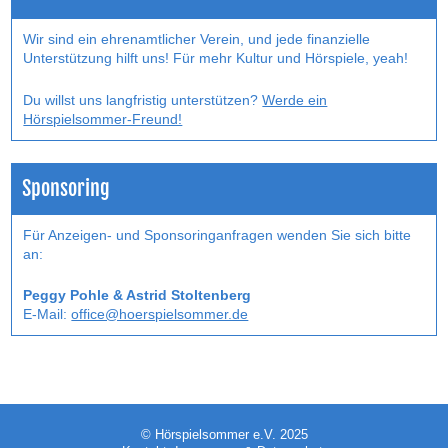
Wir sind ein ehrenamtlicher Verein, und jede finanzielle
Unterstützung hilft uns! Für mehr Kultur und Hörspiele, yeah!
Du willst uns langfristig unterstützen?
Werde ein
Hörspielsommer-Freund!
Sponsoring
Für Anzeigen- und Sponsoringanfragen wenden Sie sich bitte
an:
Peggy Pohle & Astrid Stoltenberg
E-Mail:
office@hoerspielsommer.de
© Hörspielsommer e.V. 2025