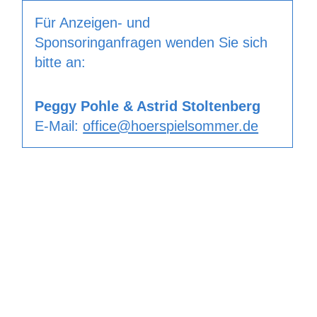
Für Anzeigen- und
Sponsoringanfragen wenden Sie sich
bitte an:
Peggy Pohle & Astrid Stoltenberg
E-Mail:
office@hoerspielsommer.de