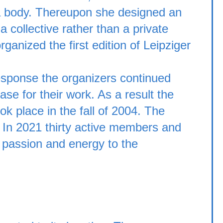
 a body. Thereupon she designed an
a collective rather than a private
ganized the first edition of Leipziger
sponse the organizers continued
base for their work. As a result the
k place in the fall of 2004. The
. In 2021 thirty active members and
 passion and energy to the