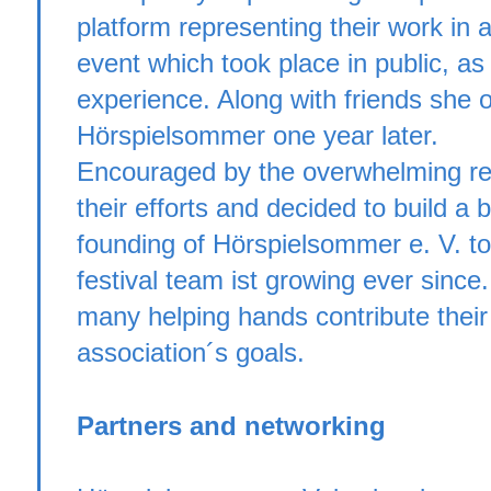
platform representing their work in
event which took place in public, as 
experience. Along with friends she or
Hörspielsommer one year later.
Encouraged by the overwhelming re
their efforts and decided to build a 
founding of Hörspielsommer e. V. too
festival team ist growing ever since
many helping hands contribute their
association´s goals.
Partners and networking