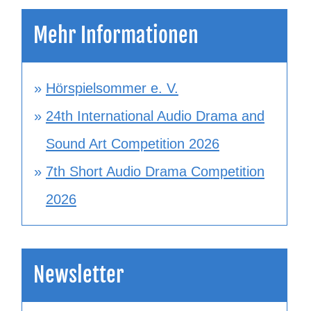
Mehr Informationen
Hörspielsommer e. V.
24th International Audio Drama and
Sound Art Competition 2026
7th Short Audio Drama Competition
2026
Newsletter