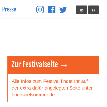
Presse
FR
EN
Zur Festivalseite →
Alle Infos zum Festival findet Ihr auf
der extra dafür angelegten Seite unter
hoerspielsommer.de