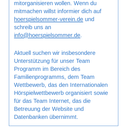
mitorganisieren wollen. Wenn du
mitmachen willst informier dich auf
hoerspielsommer-verein.de
und
schreib uns an
info@hoerspielsommer.de
.
Aktuell suchen wir insbesondere
Unterstützung für unser Team
Programm im Bereich des
Familienprogramms, dem Team
Wettbewerb, das den Internatio­nalen
Hörspielwettbewerb organisiert sowie
für das Team Internet, das die
Betreuung der Website und
Datenbanken übernimmt.