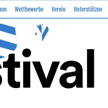
amm
Wettbewerbe
Verein
Unterstützen