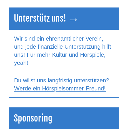
Unterstütz uns! →
Wir sind ein ehrenamtlicher Verein,
und jede finanzielle Unterstützung hilft
uns! Für mehr Kultur und Hörspiele,
yeah!
Du willst uns langfristig unterstützen?
Werde ein Hörspielsommer-Freund!
Sponsoring