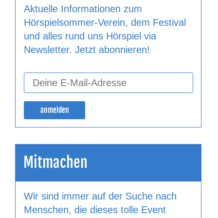
Aktuelle Informationen zum
Hörspielsommer-Verein, dem Festival
und alles rund uns Hörspiel via
Newsletter. Jetzt abonnieren!
Mitmachen
Wir sind immer auf der Suche nach
Menschen, die dieses tolle Event