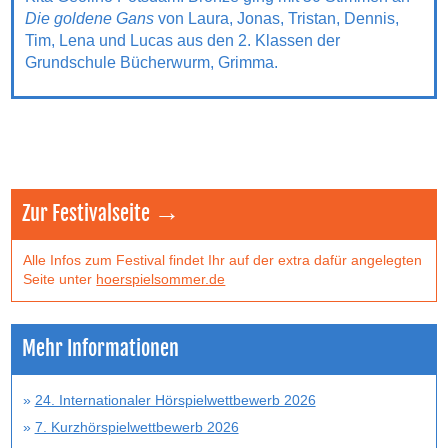
Die goldene Gans
von Laura, Jonas, Tristan, Dennis,
Tim, Lena und Lucas aus den 2. Klassen der
Grundschule Bücherwurm, Grimma.
Zur Festivalseite →
Alle Infos zum Festival findet Ihr auf der extra dafür angelegten
Seite unter
hoerspielsommer.de
Mehr Informationen
24. Internationaler Hörspielwettbewerb 2026
7. Kurzhörspielwettbewerb 2026