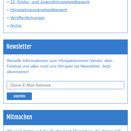
15. Kinder- und Jugendhörspielwettbewerb
Hörspielmanuskriptwettbewerb
Veröffentlichungen
Archiv
Newsletter
Aktuelle Informationen zum Hörspielsommer-Verein, dem
Festival und alles rund uns Hörspiel via Newsletter. Jetzt
abonnieren!
Mitmachen